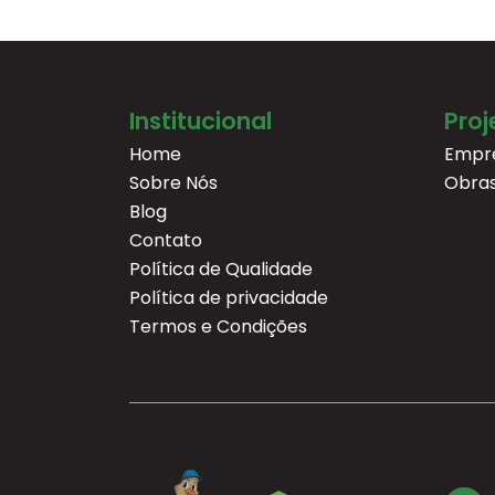
Institucional
Proj
Home
Empr
Sobre Nós
Obra
Blog
Contato
Política de Qualidade
Política de privacidade
Termos e Condições