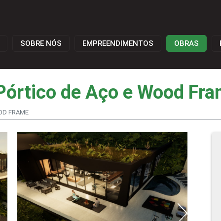
SOBRE NÓS
EMPREENDIMENTOS
OBRAS
Pórtico de Aço e Wood Fr
OD FRAME