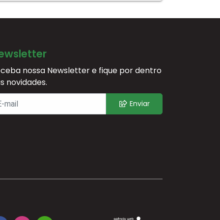
ewsletter
ceba nossa Newsletter e fique por dentro
s novidades.
Enviar