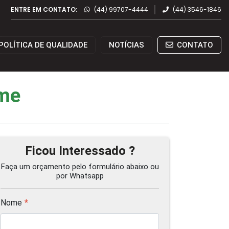
ENTRE EM CONTATO:
(44) 99707-4444
(44) 3546-1846
POLÍTICA DE QUALIDADE
NOTÍCIAS
CONTATO
ame
Ficou Interessado ?
Faça um orçamento pelo formulário abaixo ou
por Whatsapp
Nome