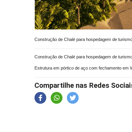
Construção de Chalé para hospedagem de turismo
Construção de Chalé para hospedagem de turismo
Estrutura em pórtico de aço com fechamento em 
Compartilhe nas Redes Sociai