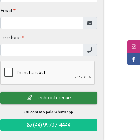
Email
Telefone
Tenho interesse
Ou contato pelo WhatsApp
(44) 99707-4444