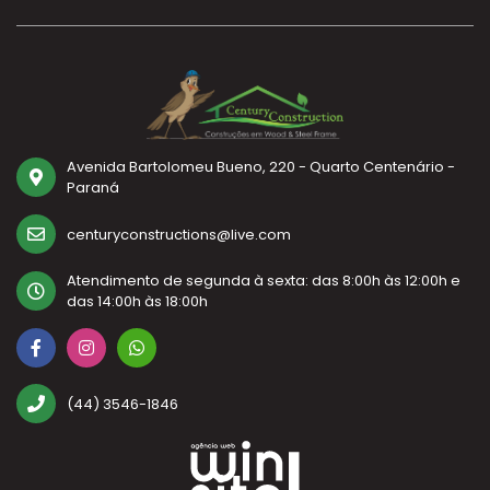
Avenida Bartolomeu Bueno, 220 - Quarto Centenário -
Paraná
centuryconstructions@live.com
Atendimento de segunda à sexta: das 8:00h às 12:00h e
das 14:00h às 18:00h
(44) 3546-1846