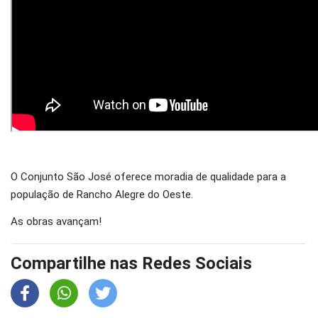
O Conjunto São José oferece moradia de qualidade para a
população de Rancho Alegre do Oeste.
As obras avançam!
Compartilhe nas Redes Sociais