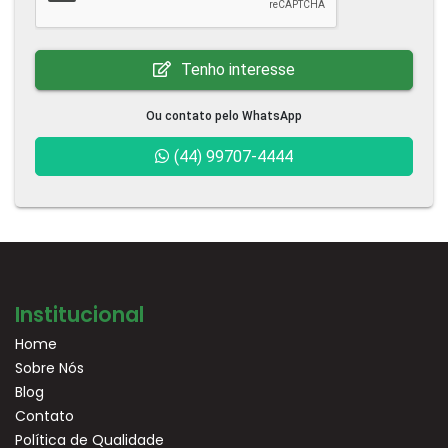
Tenho interesse
Ou contato pelo WhatsApp
(44) 99707-4444
Institucional
Home
Sobre Nós
Blog
Contato
Política de Qualidade