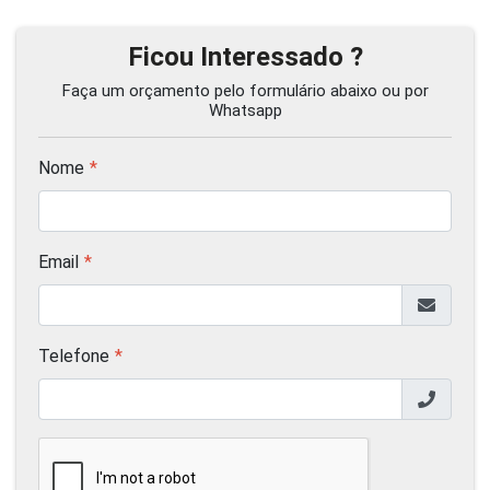
Ficou Interessado ?
Faça um orçamento pelo formulário abaixo ou por
Whatsapp
Nome
Email
Telefone