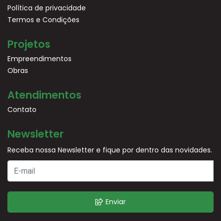
Política de privacidade
Termos e Condições
Projetos
Empreendimentos
Obras
Atendimentos
Contato
Newsletter
Receba nossa Newsletter e fique por dentro das novidades.
Enviar